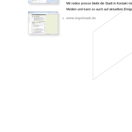
Mit redios presse bleibt die Stadt in Kontakt 
Medien und kann so auch auf aktuellste Ereign
www.ingolstadt.de