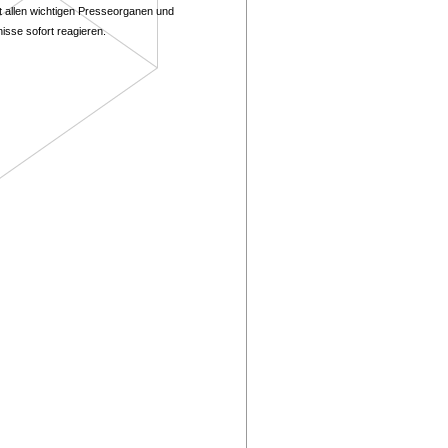
mit allen wichtigen Presseorganen und
isse sofort reagieren.