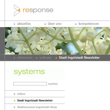
aktuelles
über uns
kompetenzen
referenzen
software
Stadt Ingolstadt Newsletter
suchen
redios
Stadt Ingolstadt Newsletter
Stadtmuseum Ingolstadt Shop