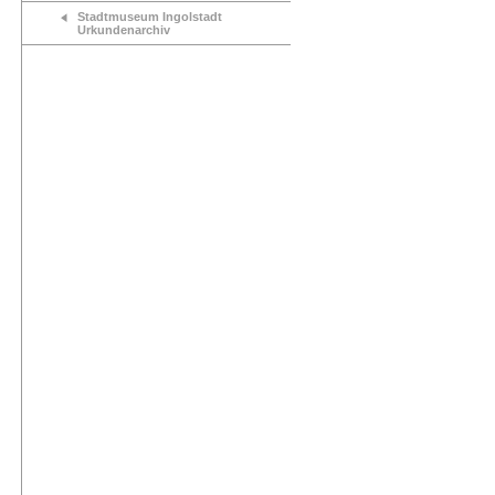
Stadtmuseum Ingolstadt
Urkundenarchiv