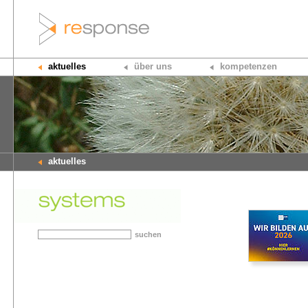
aktuelles
über uns
kompetenzen
aktuelles
suchen